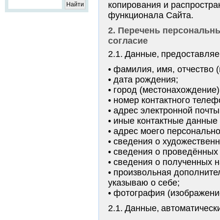
копирования и распростра
функционала Сайта.
2. Перечень персональны
согласие
2.1. Данные, предоставляе
фамилия, имя, отчество (
дата рождения;
город (местонахождение)
номер контактного телеф
адрес электронной почты 
иные контактные данные 
адрес моего персональног
сведения о художественн
сведения о проведённых 
сведения о полученных н
произвольная дополните
указываю о себе;
фотография (изображение
2.1. Данные, автоматичес