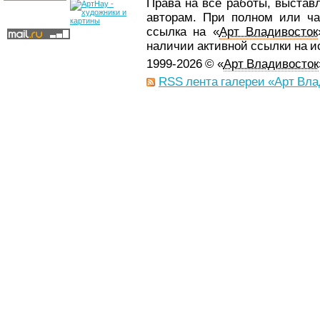
Права на все работы, выстав
авторам. При полном или ча
ссылка на «
Арт Владивосток
наличии активной ссылки на 
1999-2026 © «
Арт Владивосток
RSS лента галереи «Арт Вла