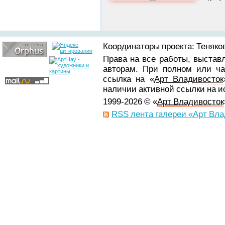
Координаторы проекта: Теняков
Права на все работы, выстав
авторам. При полном или ча
ссылка на «
Арт Владивосток
наличии активной ссылки на 
1999-2026 © «
Арт Владивосток
RSS лента галереи «Арт Вла