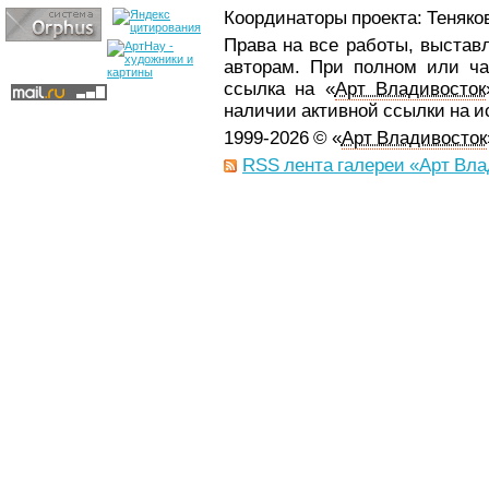
Координаторы проекта: Теняков
Права на все работы, выстав
авторам. При полном или ча
ссылка на «
Арт Владивосток
наличии активной ссылки на 
1999-2026 © «
Арт Владивосток
RSS лента галереи «Арт Вла