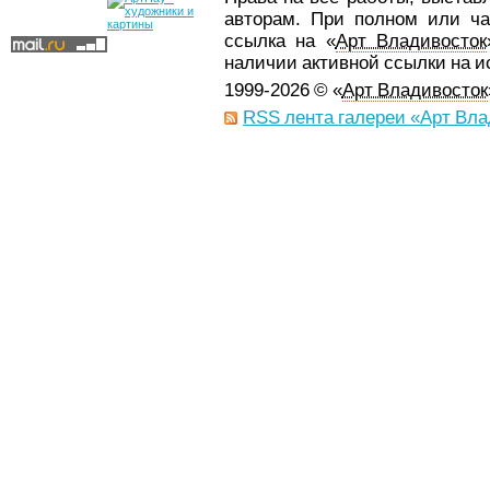
авторам. При полном или ча
ссылка на «
Арт Владивосток
наличии активной ссылки на 
1999-2026 © «
Арт Владивосток
RSS лента галереи «Арт Вла