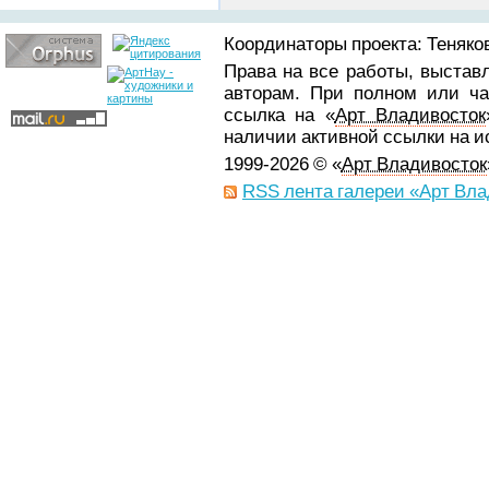
Координаторы проекта: Теняков
Права на все работы, выстав
авторам. При полном или ча
ссылка на «
Арт Владивосток
наличии активной ссылки на 
1999-2026 © «
Арт Владивосток
RSS лента галереи «Арт Вла