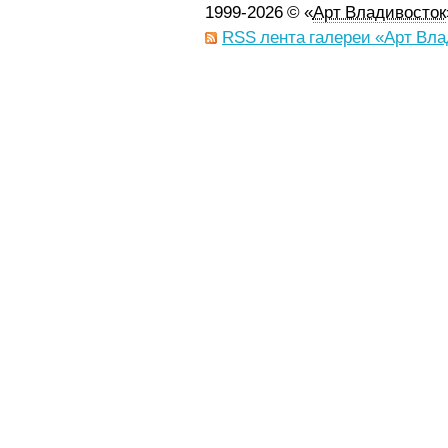
1999-2026 © «
Арт Владивосток
RSS лента галереи «Арт Вла