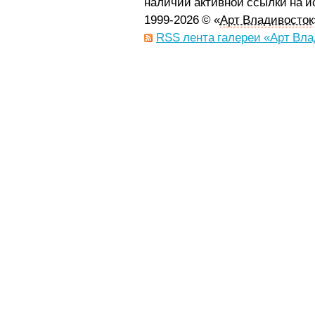
наличии активной ссылки на 
1999-2026 © «
Арт Владивосток
RSS лента галереи «Арт Вла