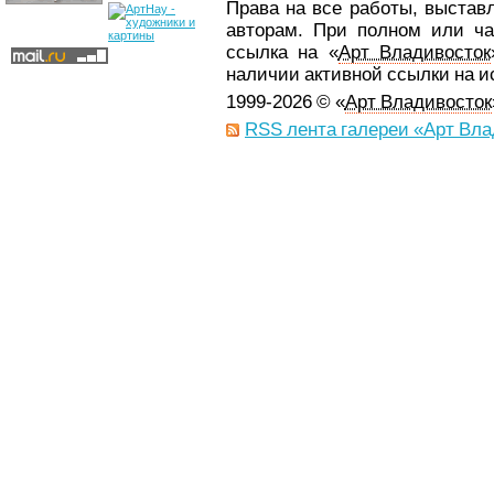
Права на все работы, выстав
авторам. При полном или ча
ссылка на «
Арт Владивосток
наличии активной ссылки на 
1999-2026 © «
Арт Владивосток
RSS лента галереи «Арт Вла