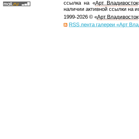
ссылка на «
Арт Владивосток
наличии активной ссылки на 
1999-2026 © «
Арт Владивосток
RSS лента галереи «Арт Вла