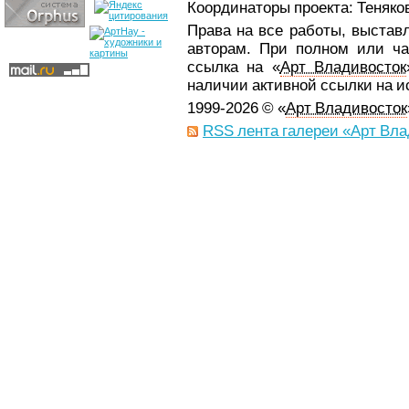
Координаторы проекта: Теняков
Права на все работы, выстав
авторам. При полном или ча
ссылка на «
Арт Владивосток
наличии активной ссылки на 
1999-2026 © «
Арт Владивосток
RSS лента галереи «Арт Вла