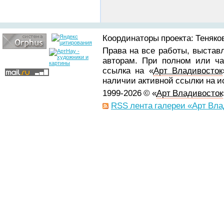
Координаторы проекта: Теняков
Права на все работы, выстав
авторам. При полном или ча
ссылка на «
Арт Владивосток
наличии активной ссылки на 
1999-2026 © «
Арт Владивосток
RSS лента галереи «Арт Вла