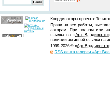
Координаторы проекта: Теняков
Права на все работы, выстав
авторам. При полном или ча
ссылка на «
Арт Владивосток
наличии активной ссылки на 
1999-2026 © «
Арт Владивосток
RSS лента галереи «Арт Вла