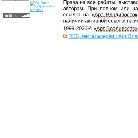
Права на все работы, выстав
авторам. При полном или ча
ссылка на «
Арт Владивосток
наличии активной ссылки на 
1999-2026 © «
Арт Владивосток
RSS лента галереи «Арт Вла