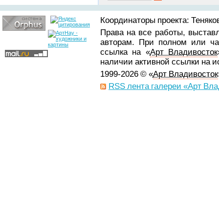
Координаторы проекта: Теняков
Права на все работы, выстав
авторам. При полном или ча
ссылка на «
Арт Владивосток
наличии активной ссылки на 
1999-2026 © «
Арт Владивосток
RSS лента галереи «Арт Вла