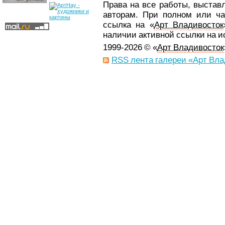
Права на все работы, выстав
авторам. При полном или ча
ссылка на «
Арт Владивосток
наличии активной ссылки на 
1999-2026 © «
Арт Владивосток
RSS лента галереи «Арт Вла