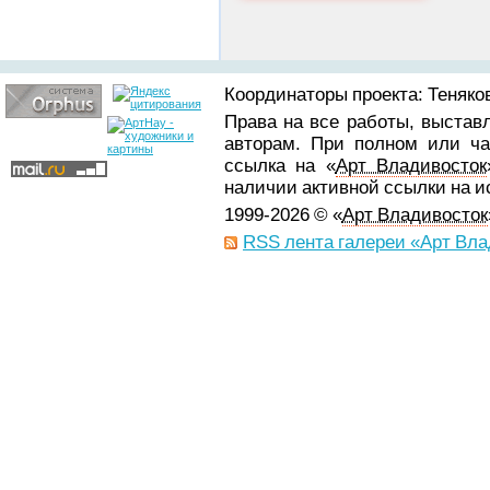
Координаторы проекта: Теняков
Права на все работы, выстав
авторам. При полном или ча
ссылка на «
Арт Владивосток
наличии активной ссылки на 
1999-2026 © «
Арт Владивосток
RSS лента галереи «Арт Вла