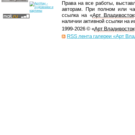
Права на все работы, выстав
авторам. При полном или ча
ссылка на «
Арт Владивосток
наличии активной ссылки на 
1999-2026 © «
Арт Владивосток
RSS лента галереи «Арт Вла