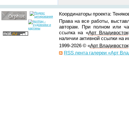
Координаторы проекта: Теняков
Права на все работы, выстав
авторам. При полном или ча
ссылка на «
Арт Владивосток
наличии активной ссылки на 
1999-2026 © «
Арт Владивосток
RSS лента галереи «Арт Вла