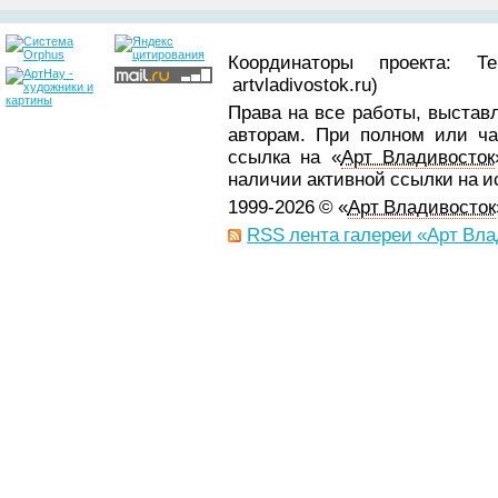
Координаторы проекта: Т
artvladivostok.ru)
Права на все работы, выстав
авторам. При полном или ча
ссылка на «
Арт Владивосток
наличии активной ссылки на 
1999-2026 © «
Арт Владивосток
RSS лента галереи «Арт Вла