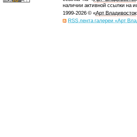
наличии активной ссылки на 
1999-2026 © «
Арт Владивосток
RSS лента галереи «Арт Вла