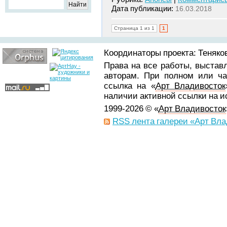
Дата публикации:
16.03.2018
Страница 1 из 1
1
Координаторы проекта: Теняков
Права на все работы, выстав
авторам. При полном или ча
ссылка на «
Арт Владивосток
наличии активной ссылки на 
1999-2026 © «
Арт Владивосток
RSS лента галереи «Арт Вла