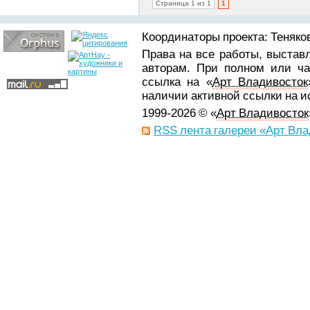
Страница 1 из 1
1
Координаторы проекта: Теняков
Права на все работы, выстав
авторам. При полном или ча
ссылка на «
Арт Владивосток
наличии активной ссылки на 
1999-2026 © «
Арт Владивосток
RSS лента галереи «Арт Вла